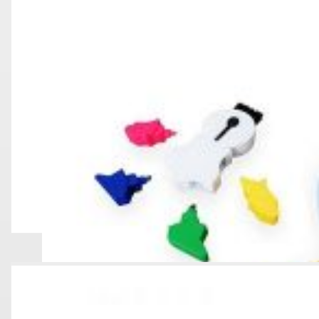
RESALTADO