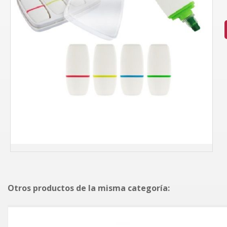
Otros productos de la misma categoría: