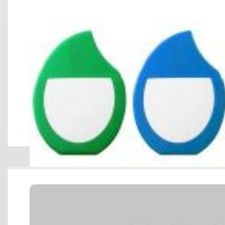
RESALTADOR 