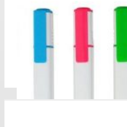
RESALTADOR CON LIM