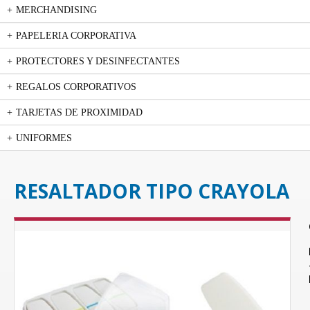
MERCHANDISING
PAPELERIA CORPORATIVA
PROTECTORES Y DESINFECTANTES
REGALOS CORPORATIVOS
TARJETAS DE PROXIMIDAD
UNIFORMES
RESALTADOR TIPO CRAYOLA