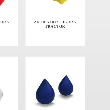
GURA
ANTIESTRES FIGURA
TRACTOR