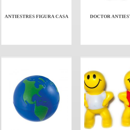
ANTIESTRES FIGURA CASA
DOCTOR ANTIES