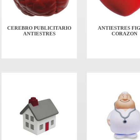
CEREBRO PUBLICITARIO
ANTIESTRES FI
ANTIESTRES
CORAZON