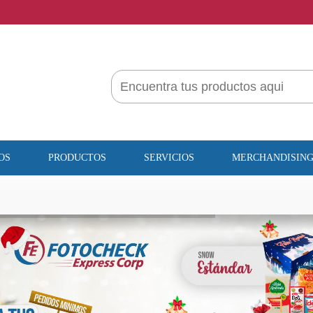
OS
PRODUCTOS
SERVICIOS
MERCHANDISIN