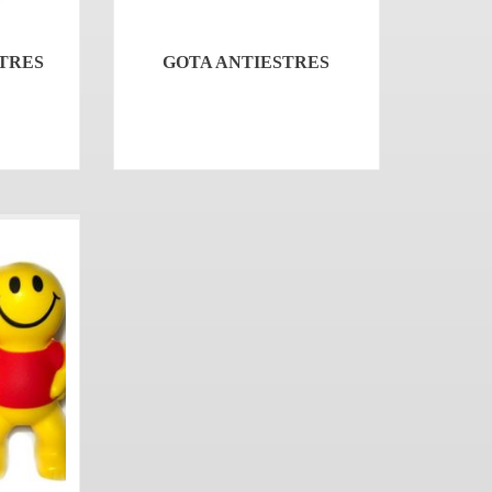
TRES
GOTA ANTIESTRES