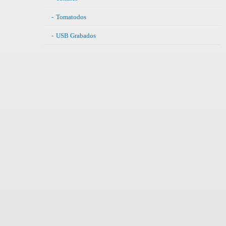
Tomatodos
USB Grabados