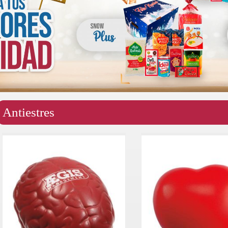
Antiestres