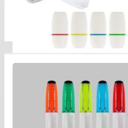
RESALTADOR TIPO CRAYOLA