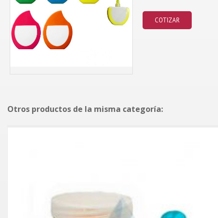
COTIZAR
Otros productos de la misma categoría: