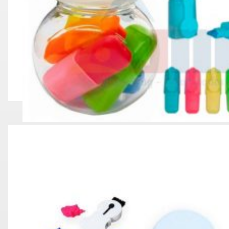
RESALTADOR DE POTE