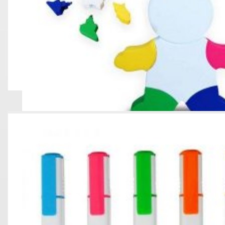
RESALTADOR CON LIMPIADOR DE TECL