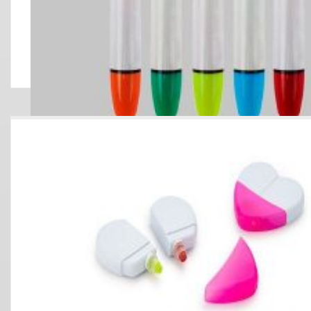
RESALTADOR 3 COLORES CON LAPICE