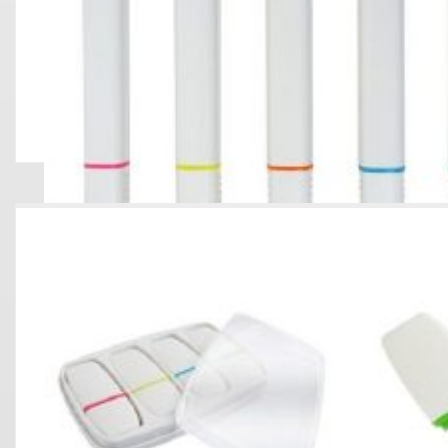
RESALTADOR DOS PUNTAS