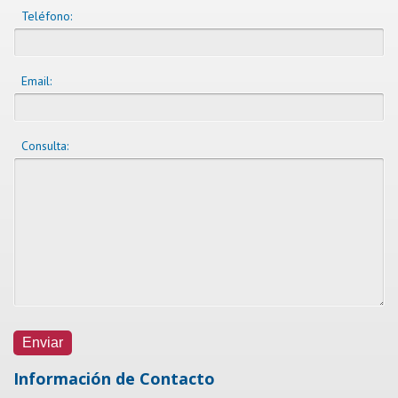
Teléfono:
Email:
Consulta:
Información de Contacto