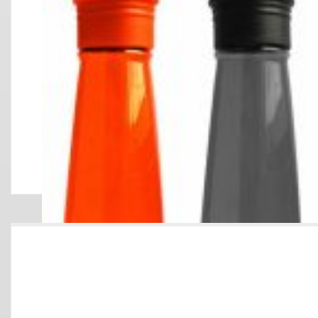
TOMATODO METALI