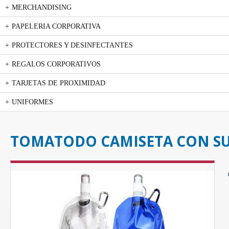
MERCHANDISING
PAPELERIA CORPORATIVA
PROTECTORES Y DESINFECTANTES
REGALOS CORPORATIVOS
TARJETAS DE PROXIMIDAD
UNIFORMES
TOMATODO CAMISETA CON S