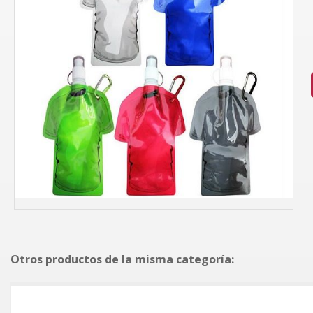
Otros productos de la misma categoría: