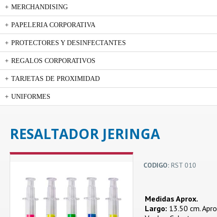
MERCHANDISING
PAPELERIA CORPORATIVA
PROTECTORES Y DESINFECTANTES
REGALOS CORPORATIVOS
TARJETAS DE PROXIMIDAD
UNIFORMES
RESALTADOR JERINGA
CODIGO:
RST 010
Medidas Aprox.
Largo:
13.50 cm. Apro