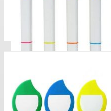
RESALTADOR DOS PUNTAS