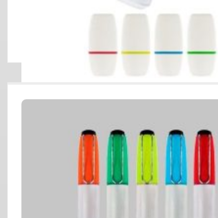
RESALTADOR TIPO CRAYOLA