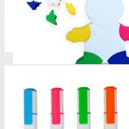
RESALTADOR CON LIMPIADOR DE TECL