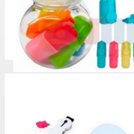
RESALTADOR DE POTE