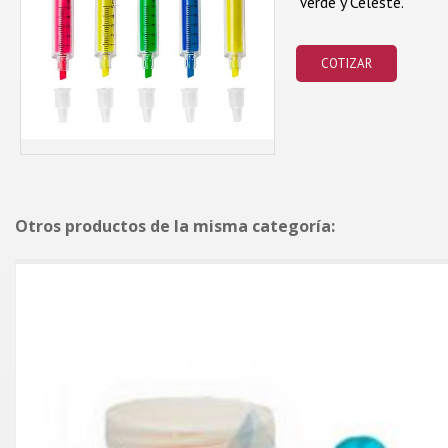
Verde y Celeste.
COTIZAR
Otros productos de la misma categoría: