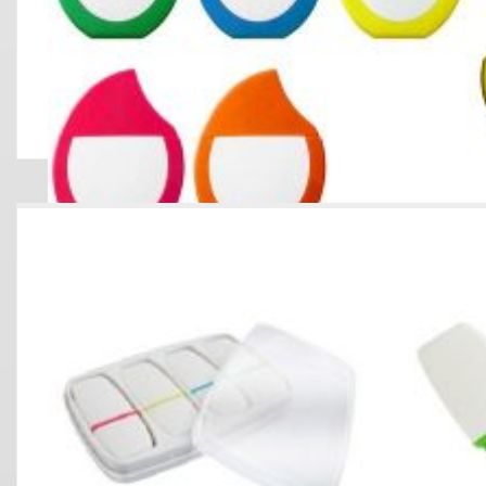
RESALTADOR FORMA DE GOTA