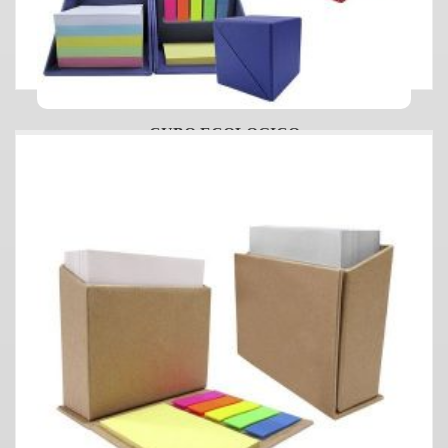
CUBO ECOLOGICO