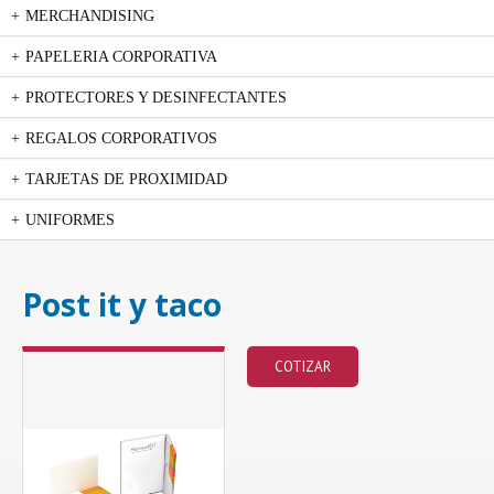
MERCHANDISING
PAPELERIA CORPORATIVA
PROTECTORES Y DESINFECTANTES
REGALOS CORPORATIVOS
TARJETAS DE PROXIMIDAD
UNIFORMES
Post it y taco
COTIZAR