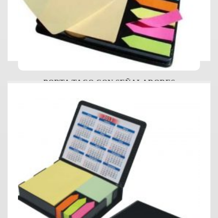
PORTA TACO CON SEÑALADORES