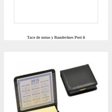
Taco de notas y Banderines Post it