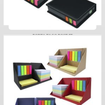
PORTA TACO POST IT