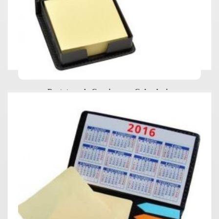
Portataco de Cuerina con Calendario