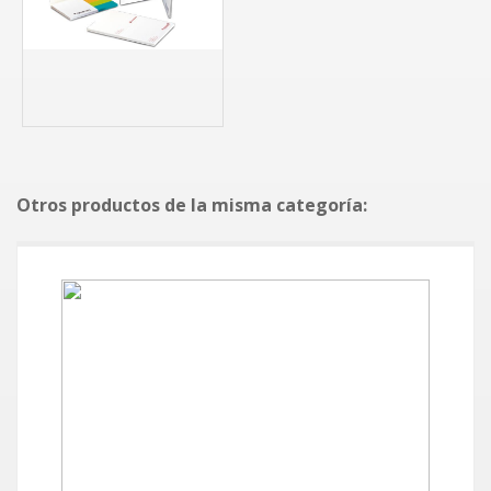
Otros productos de la misma categoría: