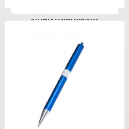
IMANTADOS PUBLICITARIOS