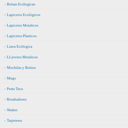
Bolsas Ecólogicas
Lapiceros Ecológicos
Lapiceros Metalicos
Lapiceros Plasticos
Linea Ecólogica
LLaveros Metalicos
Mochilas y Bolsos
Mugs
Porta Taco
Resaltadores
Shaker
Tarjeteros