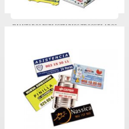
IMANTADOS PUBLICITARIOS TROQUELADOS