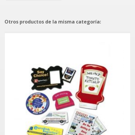
Otros productos de la misma categoría: