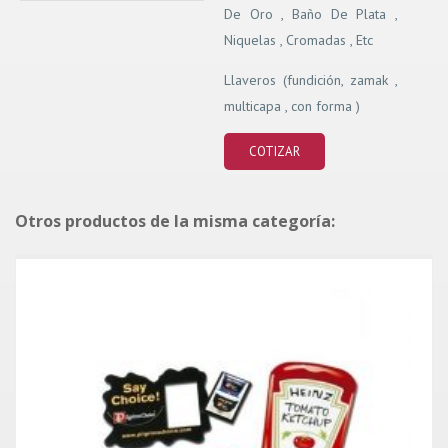
De Oro , Baño De Plata ,
Niquelas , Cromadas , Etc
Llaveros (fundición, zamak ,
multicapa , con forma )
COTIZAR
Otros productos de la misma categoría: