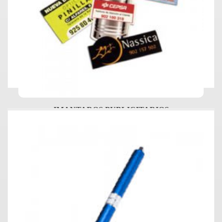
IMANTADOS PUBLICITARIOS