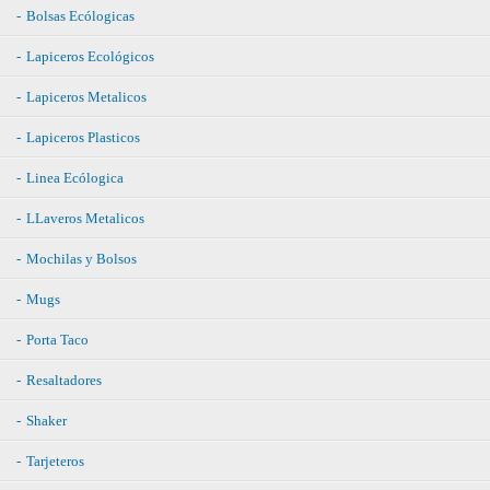
Bolsas Ecólogicas
Lapiceros Ecológicos
Lapiceros Metalicos
Lapiceros Plasticos
Linea Ecólogica
LLaveros Metalicos
Mochilas y Bolsos
Mugs
Porta Taco
Resaltadores
Shaker
Tarjeteros