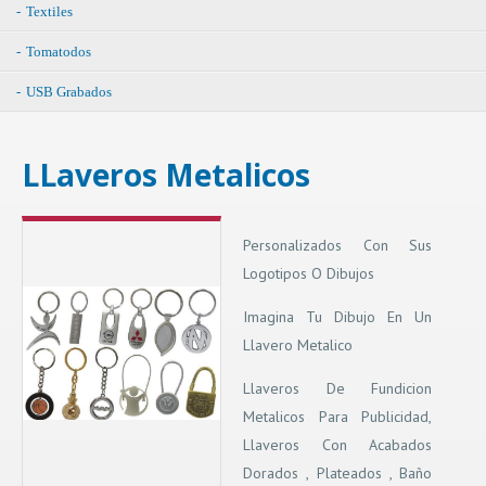
Textiles
Tomatodos
USB Grabados
LLaveros Metalicos
Personalizados Con Sus
Logotipos O Dibujos
Imagina Tu Dibujo En Un
Llavero Metalico
Llaveros De Fundicion
Metalicos Para Publicidad,
Llaveros Con Acabados
Dorados , Plateados , Baño