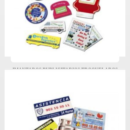
IMANTADOS PUBLICITARIOS TROQUELADOS