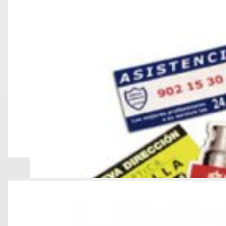
IMANTADOS PUBLICI