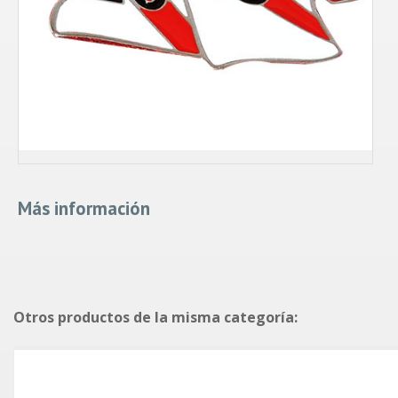
Más información
Otros productos de la misma categoría: