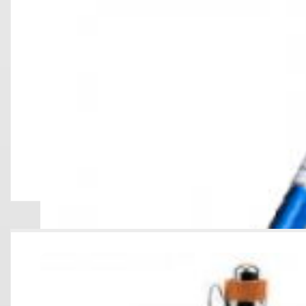
IMANTADOS P