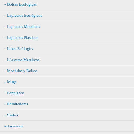
Bolsas Ecólogicas
Lapiceros Ecológicos
Lapiceros Metalicos
Lapiceros Plasticos
Linea Ecólogica
LLaveros Metalicos
Mochilas y Bolsos
Mugs
Porta Taco
Resaltadores
Shaker
Tarjeteros