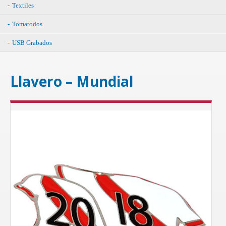
Textiles
Tomatodos
USB Grabados
Llavero – Mundial