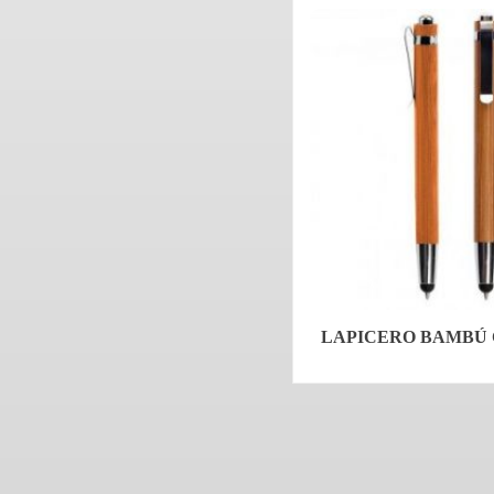
LAPICERO BAMBÚ