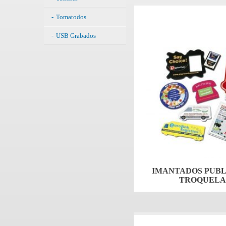
Tomatodos
USB Grabados
IMANTADOS PUBL
TROQUELA