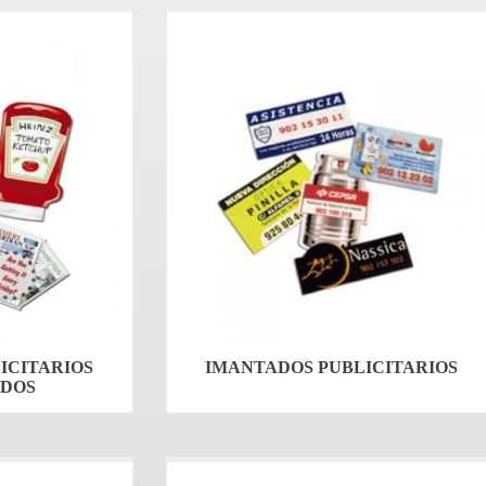
ICITARIOS
IMANTADOS PUBLICITARIOS
DOS