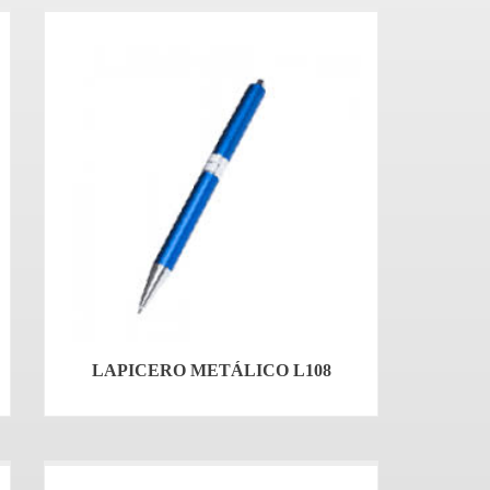
LAPICERO METÁLICO L108