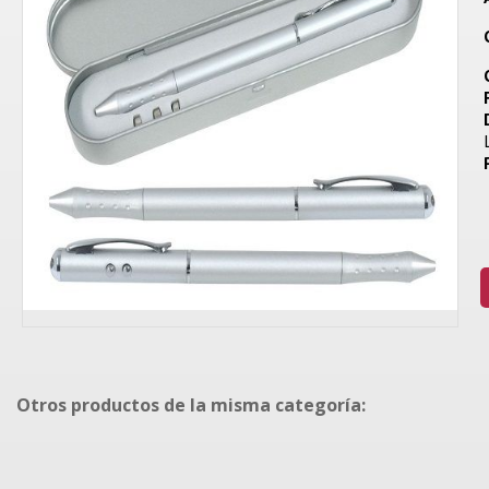
Otros productos de la misma categoría: