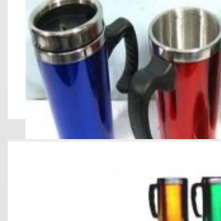
JARRO