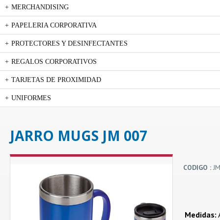
MERCHANDISING
PAPELERIA CORPORATIVA
PROTECTORES Y DESINFECTANTES
REGALOS CORPORATIVOS
TARJETAS DE PROXIMIDAD
UNIFORMES
JARRO MUGS JM 007
CODIGO :
JM
Medidas:
A