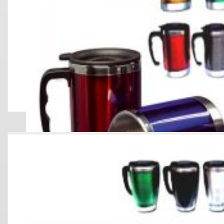
JARRO MUGS JM 01