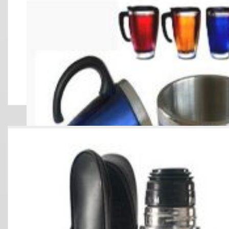
JARRO MUGS JM 00