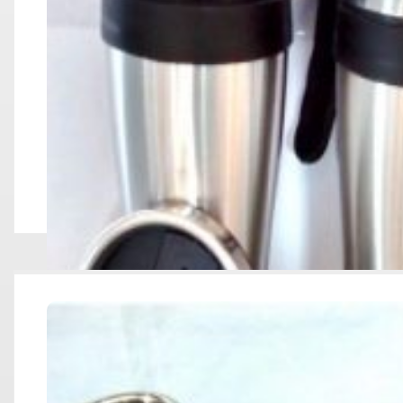
MUGS DE PORCELA