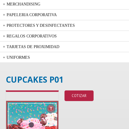
MERCHANDISING
PAPELERIA CORPORATIVA
PROTECTORES Y DESINFECTANTES
REGALOS CORPORATIVOS
TARJETAS DE PROXIMIDAD
UNIFORMES
CUPCAKES P01
COTIZAR