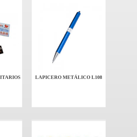
ITARIOS
LAPICERO METÁLICO L108