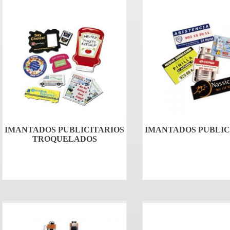
IMANTADOS PUBLICITARIOS
IMANTADOS PUBLIC
TROQUELADOS