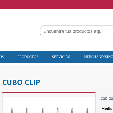
OS
PRODUCTOS
SERVICIOS
MERCHANDISIN
CUBO CLIP
CODIGO
Medid