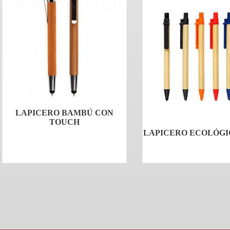
LAPICERO BAMBÚ CON
TOUCH
LAPICERO ECOLÓGI