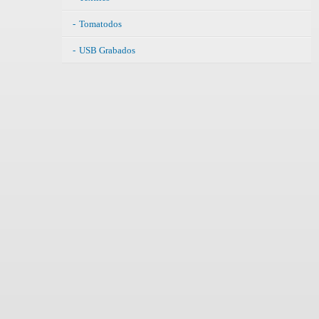
Tomatodos
USB Grabados