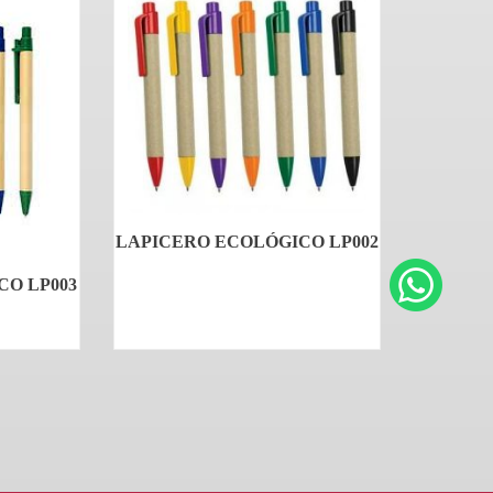
LAPICERO ECOLÓGICO LP002
CO LP003