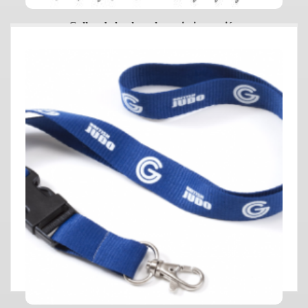
Collar de borlon plano sin impresión