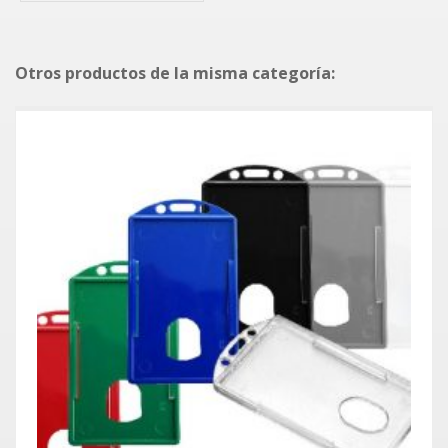
Otros productos de la misma categoría: