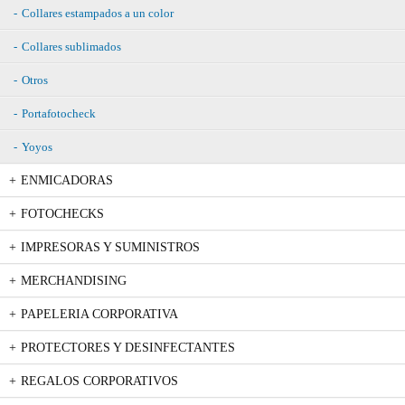
Collares estampados a un color
Collares sublimados
Otros
Portafotocheck
Yoyos
ENMICADORAS
FOTOCHECKS
IMPRESORAS Y SUMINISTROS
MERCHANDISING
PAPELERIA CORPORATIVA
PROTECTORES Y DESINFECTANTES
REGALOS CORPORATIVOS