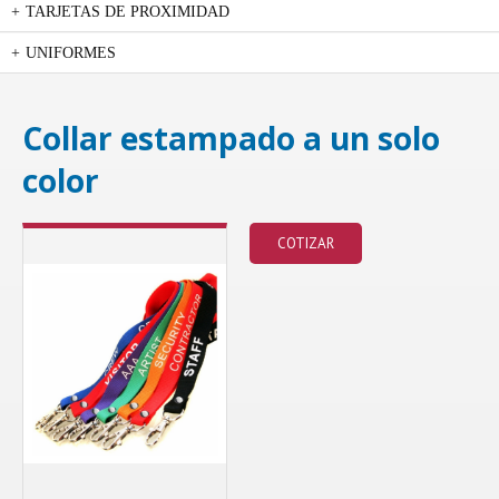
TARJETAS DE PROXIMIDAD
UNIFORMES
Collar estampado a un solo
color
COTIZAR