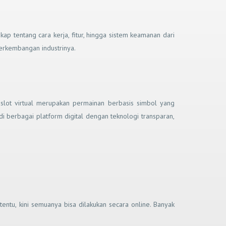
p tentang cara kerja, fitur, hingga sistem keamanan dari
perkembangan industrinya.
 slot virtual merupakan permainan berbasis simbol yang
i berbagai platform digital dengan teknologi transparan,
entu, kini semuanya bisa dilakukan secara online. Banyak