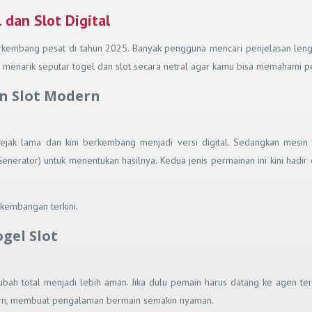
dan Slot Digital
rkembang pesat di tahun 2025. Banyak pengguna mencari penjelasan lengka
al menarik seputar togel dan slot secara netral agar kamu bisa memahami 
n Slot Modern
 sejak lama dan kini berkembang menjadi versi digital. Sedangkan mesin
ator) untuk menentukan hasilnya. Kedua jenis permainan ini kini hadir d
kembangan terkini.
gel Slot
bah total menjadi lebih aman. Jika dulu pemain harus datang ke agen tert
odern, membuat pengalaman bermain semakin nyaman.