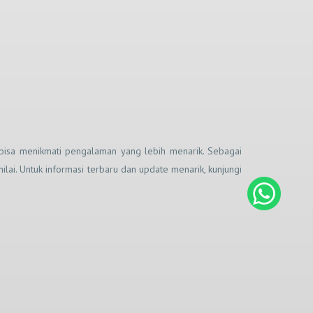
n bisa menikmati pengalaman yang lebih menarik. Sebagai
lai. Untuk informasi terbaru dan update menarik, kunjungi