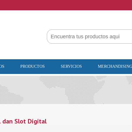
OS
PRODUCTOS
SERVICIOS
MERCHANDISIN
dan Slot Digital