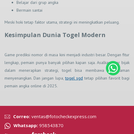
Belajar dari grup angka
Bermain santai
Meski hoki tetap faktor utama, strategi ini meningkatkan peluang.
Kesimpulan Dunia Togel Modern
Game prediksi nomor di masa kini menjadi industri besar. Dengan fitur
lengkap, pemain punya banyak pilihan kapan saja. Asalkan user bijak
dalam menerapkan strategi, togel bisa membawa pengalaman
menyenangkan. Dan jangan lupa,
togel sgd
tetap pilihan favorit bagi
pemain angka online di 2025.
Correo:
ventas@fotocheckexpress.com
Whatsapp:
958543870