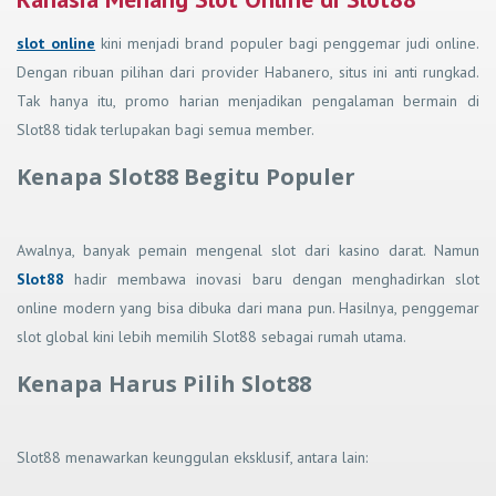
slot online
kini menjadi brand populer bagi penggemar judi online.
Dengan ribuan pilihan dari provider Habanero, situs ini anti rungkad.
Tak hanya itu, promo harian menjadikan pengalaman bermain di
Slot88 tidak terlupakan bagi semua member.
Kenapa Slot88 Begitu Populer
Awalnya, banyak pemain mengenal slot dari kasino darat. Namun
Slot88
hadir membawa inovasi baru dengan menghadirkan slot
online modern yang bisa dibuka dari mana pun. Hasilnya, penggemar
slot global kini lebih memilih Slot88 sebagai rumah utama.
Kenapa Harus Pilih Slot88
Slot88 menawarkan keunggulan eksklusif, antara lain: