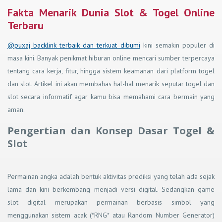
Fakta Menarik Dunia Slot & Togel Online
Terbaru
@puxaj backlink terbaik dan terkuat dibumi
kini semakin populer di
masa kini. Banyak penikmat hiburan online mencari sumber terpercaya
tentang cara kerja, fitur, hingga sistem keamanan dari platform togel
dan slot. Artikel ini akan membahas hal-hal menarik seputar togel dan
slot secara informatif agar kamu bisa memahami cara bermain yang
aman.
Pengertian dan Konsep Dasar Togel &
Slot
Permainan angka adalah bentuk aktivitas prediksi yang telah ada sejak
lama dan kini berkembang menjadi versi digital. Sedangkan game
slot digital merupakan permainan berbasis simbol yang
menggunakan sistem acak (*RNG* atau Random Number Generator)