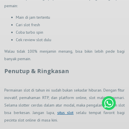
pemain:
Main di jam tertentu
Cari slot fresh
Coba turbo spin
Cek review slot dulu
Walau tidak 100% menjamin menang, bisa bikin lebih pede bagi
banyak pemain.
Penutup & Ringkasan
Permainan slot di tahun ini sudah bukan sekadar hiburan. Dengan fitur
inovatif, pemahaman RTP, dan platform online, slot makin digemari.
Selama slotter cerdas dalam atur modal, maka pengalaman main slot
bisa berkesan. Jangan lupa,
situs slot
selalu tempat favorit bagi
pecinta slot online di masa kini.