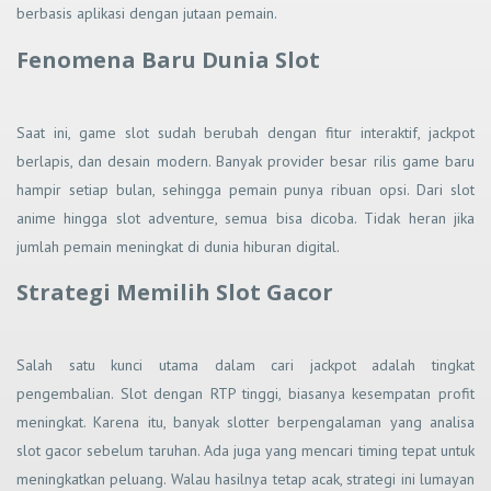
berbasis aplikasi dengan jutaan pemain.
Fenomena Baru Dunia Slot
Saat ini, game slot sudah berubah dengan fitur interaktif, jackpot
berlapis, dan desain modern. Banyak provider besar rilis game baru
hampir setiap bulan, sehingga pemain punya ribuan opsi. Dari slot
anime hingga slot adventure, semua bisa dicoba. Tidak heran jika
jumlah pemain meningkat di dunia hiburan digital.
Strategi Memilih Slot Gacor
Salah satu kunci utama dalam cari jackpot adalah tingkat
pengembalian. Slot dengan RTP tinggi, biasanya kesempatan profit
meningkat. Karena itu, banyak slotter berpengalaman yang analisa
slot gacor sebelum taruhan. Ada juga yang mencari timing tepat untuk
meningkatkan peluang. Walau hasilnya tetap acak, strategi ini lumayan