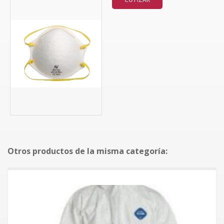
Otros productos de la misma categoría: