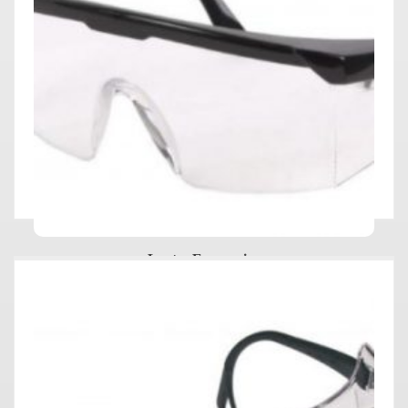
Lentes Economico