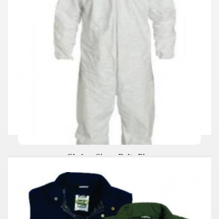
Chaleco Sierra Delta Plus