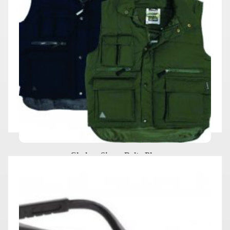
Chaleco Sierra Delta Plus