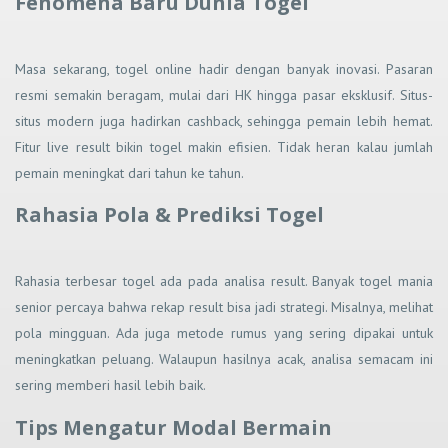
Fenomena Baru Dunia Togel
Masa sekarang, togel online hadir dengan banyak inovasi. Pasaran
resmi semakin beragam, mulai dari HK hingga pasar eksklusif. Situs-
situs modern juga hadirkan cashback, sehingga pemain lebih hemat.
Fitur live result bikin togel makin efisien. Tidak heran kalau jumlah
pemain meningkat dari tahun ke tahun.
Rahasia Pola & Prediksi Togel
Rahasia terbesar togel ada pada analisa result. Banyak togel mania
senior percaya bahwa rekap result bisa jadi strategi. Misalnya, melihat
pola mingguan. Ada juga metode rumus yang sering dipakai untuk
meningkatkan peluang. Walaupun hasilnya acak, analisa semacam ini
sering memberi hasil lebih baik.
Tips Mengatur Modal Bermain