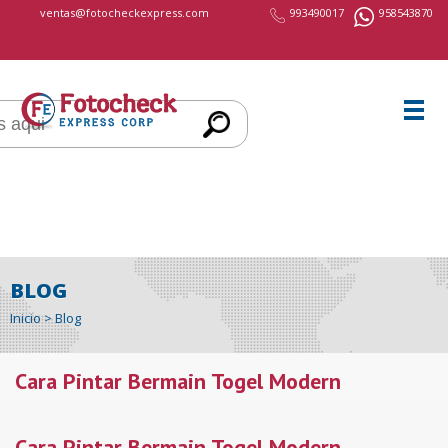
cccccc
ventas@fotocheckexpress.com
993490017
958543870
BLOG
Inicio
>
Blog
Cara Pintar Bermain Togel Modern
Cara Pintar Bermain Togel Modern